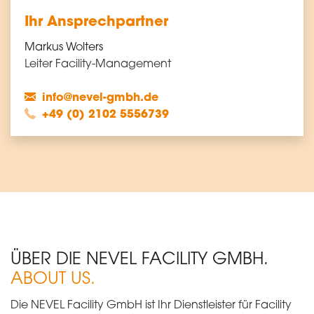
Ihr Ansprechpartner
Markus Wolters
Leiter Facility-Management
info@nevel-gmbh.de
+49 (0) 2102 5556739
ÜBER DIE NEVEL FACILITY GMBH.
ABOUT US.
Die NEVEL Facility GmbH ist Ihr Dienstleister für Facility