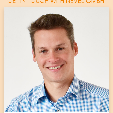
GET IN TOUCH WITH NEVEL GMBH.