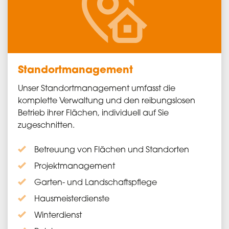
Standort­management
Unser Standort­management umfasst die
komplette Verwaltung und den reibungslosen
Betrieb ihrer Flächen, individuell auf Sie
zugeschnitten.
Betreuung von Flächen und Standorten
Projektmanagement
Garten- und Landschaftspflege
Hausmeisterdienste
Winterdienst