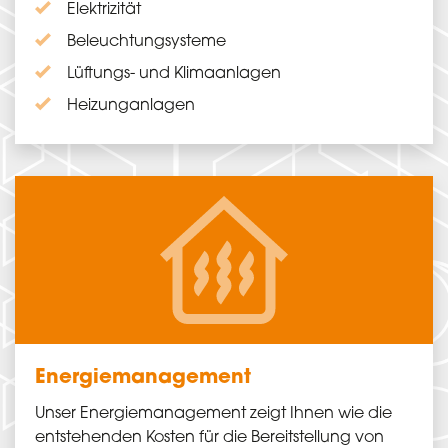
Elektrizität
Beleuchtungsysteme
Lüftungs- und Klimaanlagen
Heizunganlagen
Energie­management
Unser Energie­management zeigt Ihnen wie die
entstehenden Kosten für die Bereitstellung von