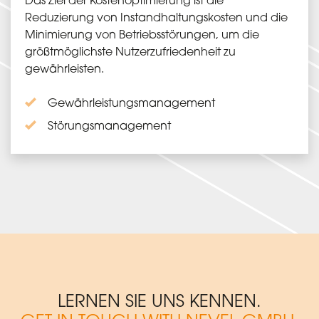
Reduzierung von Instandhaltungskosten und die
Minimierung von Betriebsstörungen, um die
größtmöglichste Nutzerzufriedenheit zu
gewährleisten.
Gewährleistungsmanagement
Störungsmanagement
LERNEN SIE UNS KENNEN.