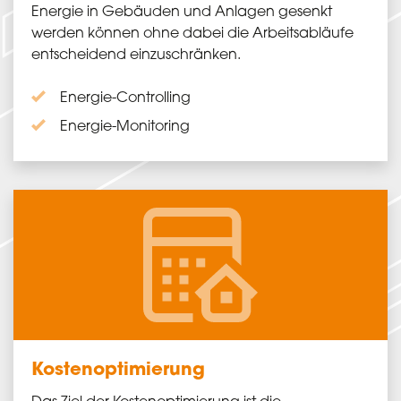
Energie in Gebäuden und Anlagen gesenkt
werden können ohne dabei die Arbeitsabläufe
entscheidend einzuschränken.
Energie-Controlling
Energie-Monitoring
Kosten­optimierung
Das Ziel der Kosten­optimierung ist die