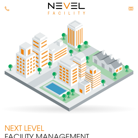
NEXT LEVEL
FACILITY MANAGEMENT