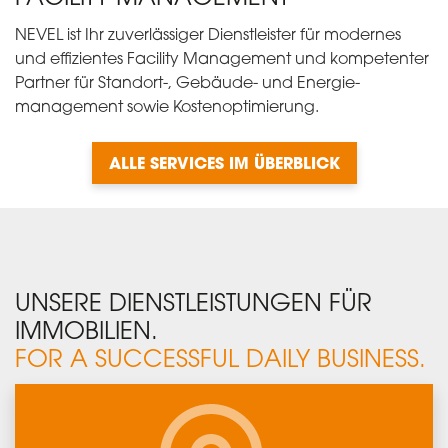
NEVEL ist Ihr zuverlässiger Dienstleister für modernes
und effizientes Facility Management und kompetenter
Partner für Standort-, Gebäude- und Energie­
management sowie Kostenoptimierung.
ALLE SERVICES IM ÜBERBLICK
UNSERE DIENSTLEISTUNGEN FÜR
IMMOBILIEN.
FOR A SUCCESSFUL DAILY BUSINESS.