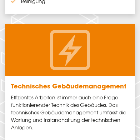
Reinigung
Technisches Gebäude­management
Effizientes Arbeiten ist immer auch eine Frage
funktionierender Technik des Gebäudes. Das
technisches Gebäude­management umfasst die
Wartung und Instandhaltung der technischen
Anlagen.